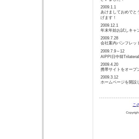
2009.1.1
あけましておめでと
げます！
2009.12.1
年末年始お試しキャ
2009.7.28
会社案内パンフレット
2009.7.9～12
AIPPI日中韓Trila
2009.4.20
携帯サイトをオープ
2009.3.12
ホームページを開設
こ
Copyrigh